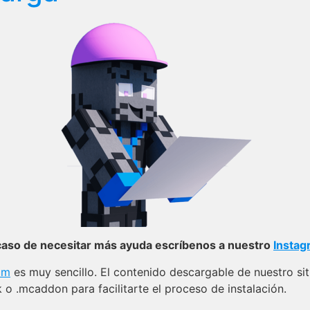
caso de necesitar más ayuda escríbenos a nuestro
Instag
om
es muy sencillo. El contenido descargable de nuestro sit
o .mcaddon para facilitarte el proceso de instalación.