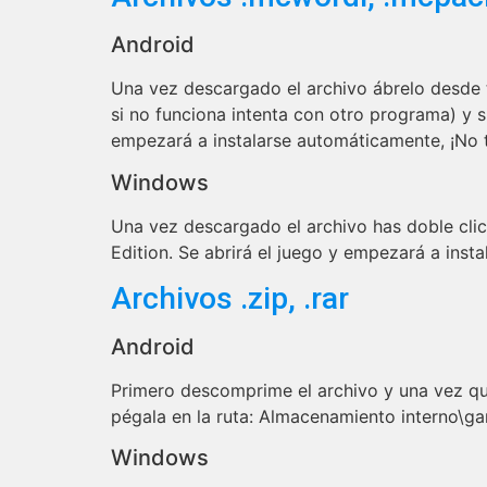
Android
Una vez descargado el archivo ábrelo desde 
si no funciona intenta con otro programa) y s
empezará a instalarse automáticamente, ¡No t
Windows
Una vez descargado el archivo has doble clic
Edition. Se abrirá el juego y empezará a inst
Archivos .zip, .rar
Android
Primero descomprime el archivo y una vez que
pégala en la ruta: Almacenamiento interno\
Windows