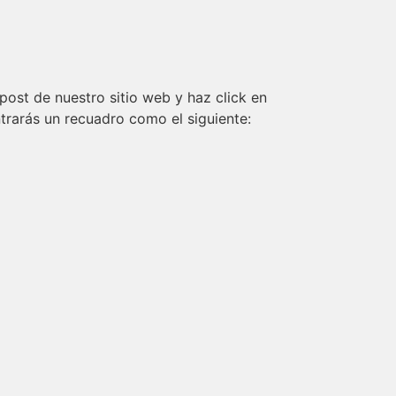
 post de nuestro sitio web y haz click en
trarás un recuadro como el siguiente: