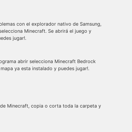
oblemas con el explorador nativo de Samsung,
elecciona Minecraft. Se abrirá el juego y
edes jugar!.
rograma abrir selecciona Minecraft Bedrock
 mapa ya esta instalado y puedes jugar!.
e Minecraft, copia o corta toda la carpeta y