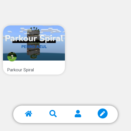
Parkour Spiral