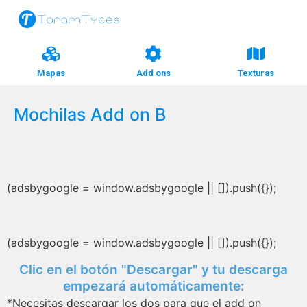
Mapas
Add ons
Texturas
Mochilas Add on B
(adsbygoogle = window.adsbygoogle || []).push({});
(adsbygoogle = window.adsbygoogle || []).push({});
Clic en el botón "Descargar" y tu descarga
empezará automáticamente:
*Necesitas descargar los dos para que el add on