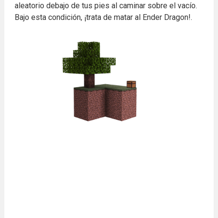
aleatorio debajo de tus pies al caminar sobre el vacío.
Bajo esta condición, ¡trata de matar al Ender Dragon!.