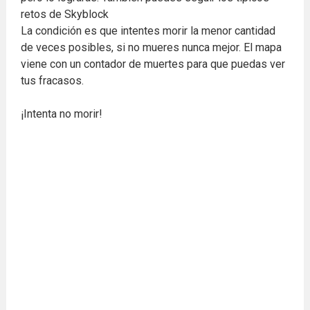
retos de Skyblock
La condición es que intentes morir la menor cantidad
de veces posibles, si no mueres nunca mejor. El mapa
viene con un contador de muertes para que puedas ver
tus fracasos.
¡Intenta no morir!