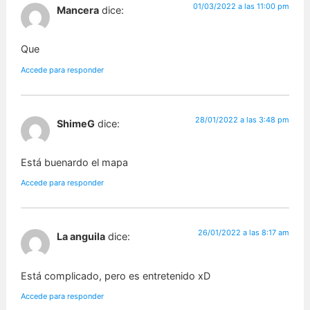
01/03/2022 a las 11:00 pm
Mancera
dice:
Que
Accede para responder
28/01/2022 a las 3:48 pm
ShimeG
dice:
Está buenardo el mapa
Accede para responder
26/01/2022 a las 8:17 am
La anguila
dice:
Está complicado, pero es entretenido xD
Accede para responder