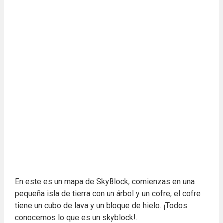
En este es un mapa de SkyBlock, comienzas en una
pequeña isla de tierra con un árbol y un cofre, el cofre
tiene un cubo de lava y un bloque de hielo. ¡Todos
conocemos lo que es un skyblock!.