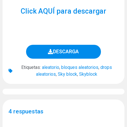
Click AQUÍ para descargar
DESCARGA
Etiquetas:
aleatorio
,
bloques aleatorios
,
drops
aleatorios
,
Sky block
,
Skyblock
4 respuestas