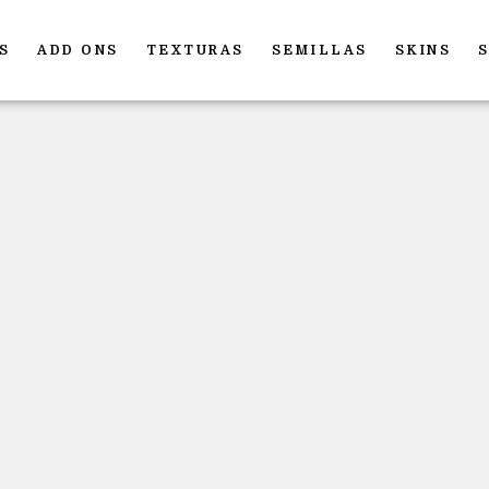
S
ADD ONS
TEXTURAS
SEMILLAS
SKINS