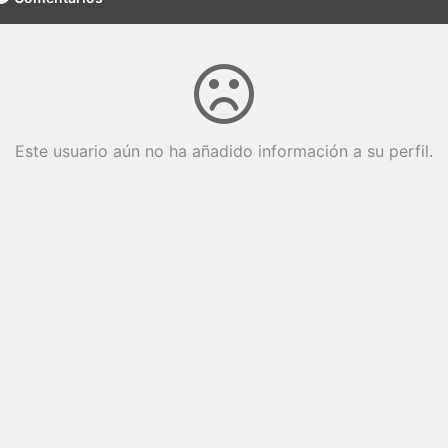
Este usuario aún no ha añadido información a su perfil.