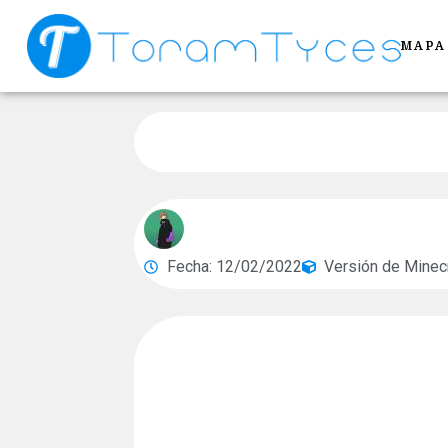
MAPA
Fecha: 12/02/2022
Versión de Minecr